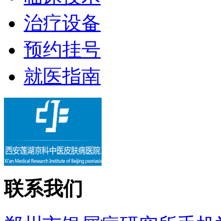
治疗设备
预约挂号
就医指南
联系我们