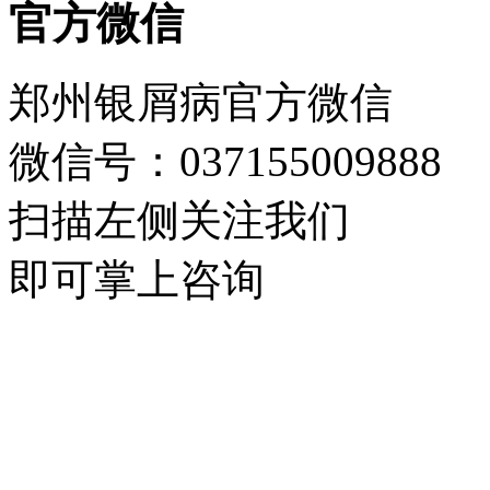
官方微信
郑州银屑病官方微信
微信号：037155009888
扫描左侧关注我们
即可掌上咨询