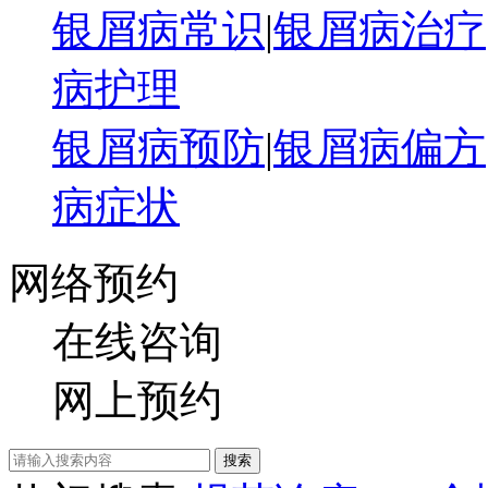
银屑病常识
|
银屑病治疗
病护理
银屑病预防
|
银屑病偏方
病症状
网络预约
在线咨询
网上预约
搜索