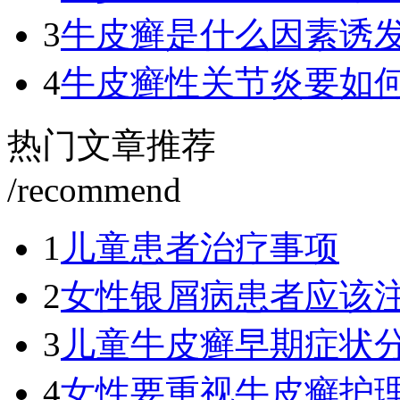
3
牛皮癣是什么因素诱
4
牛皮癣性关节炎要如
热门文章推荐
/recommend
1
儿童患者治疗事项
2
女性银屑病患者应该
3
儿童牛皮癣早期症状
4
女性要重视牛皮癣护