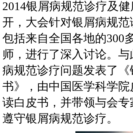
2014银屑病规范诊疗及
开，大会针对银屑病规范
包括来自全国各地的30
师，进行了深入讨论。与
病规范诊疗问题发表了《
书》，由中国医学科学院
读白皮书，并带领与会专
遵守银屑病规范诊疗。