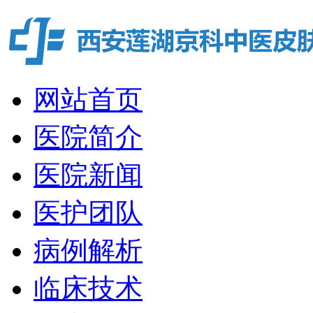
网站首页
医院简介
医院新闻
医护团队
病例解析
临床技术