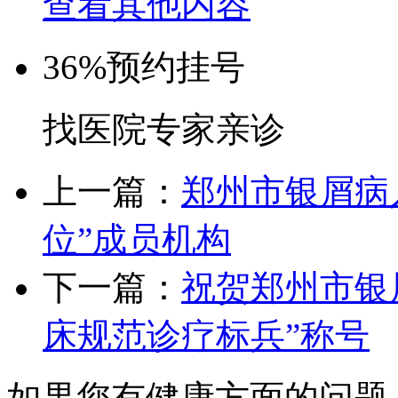
查看其他内容
36%
预约挂号
找医院专家亲诊
上一篇：
郑州市银屑病
位”成员机构
下一篇：
祝贺郑州市银
床规范诊疗标兵”称号
如果您有健康方面的问题