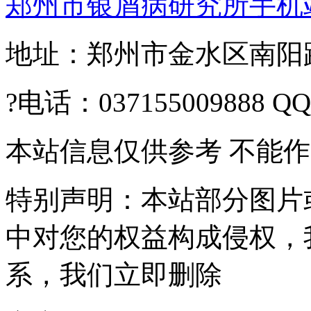
郑州市银屑病研究所手机
地址：郑州市金水区南阳路2
?电话：037155009888 Q
本站信息仅供参考 不能
特别声明：本站部分图片
中对您的权益构成侵权，
系，我们立即删除