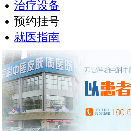
治疗设备
预约挂号
就医指南