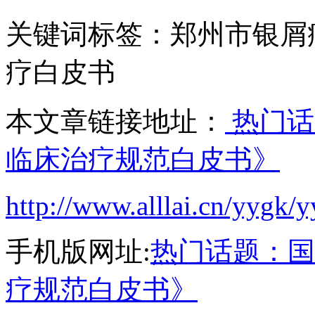
关键词标签：郑州市银屑
疗白皮书
本文章链接地址：
热门话
临床治疗规范白皮书》
http://www.alllai.cn/yygk/
手机版网址:
热门话题：国
疗规范白皮书》