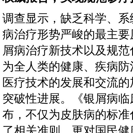
调查显示，缺乏科学、系
病治疗形势严峻的最主要
屑病治疗新技术以及规范
为全人类的健康、疾病防
医疗技术的发展和交流的
突破性进展。《银屑病临
布，不仅为皮肤病的标准
了相关准则，更对国民健