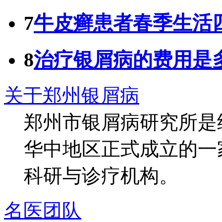
7
牛皮癣患者春季生活
8
治疗银屑病的费用是
关于郑州银屑病
郑州市银屑病研究所是
华中地区正式成立的一
科研与诊疗机构。
名医团队