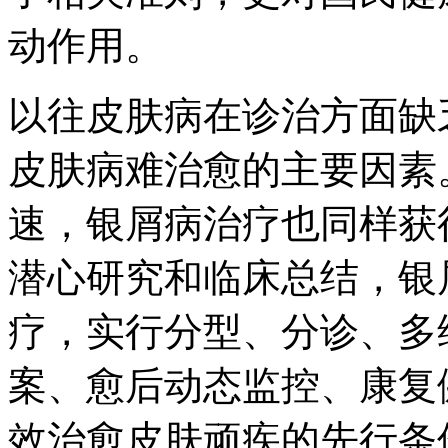
动作用。
以往皮肤病在诊治方面缺
皮肤病难治愈的主要因素
速，银屑病治疗也同样获
潜心研究和临床总结，银
疗，实行分型、分诊、多
案、愈后动态监控、康复
效治愈皮肤顽疾的先行条