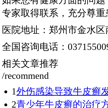
专家取得联系，充分尊重
医院地址：郑州市金水区南
全国咨询电话：
03715500
相关文章推荐
/recommend
1
外伤感染导致牛皮癣
2
青少年牛皮癣的治疗