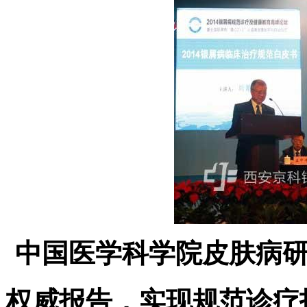
中国医学科学院皮肤病
权威报告，实现规范诊疗