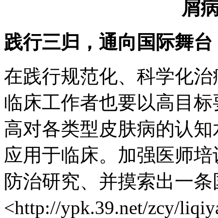
屑
践行三归，通向国际舞台
在践行规范化、科学化治
临床工作者也要以高目标
高对各类型皮肤病的认知
应用于临床。加强医师培
防治研究、并摸索出一条
<http://ypk.39.net/zcy