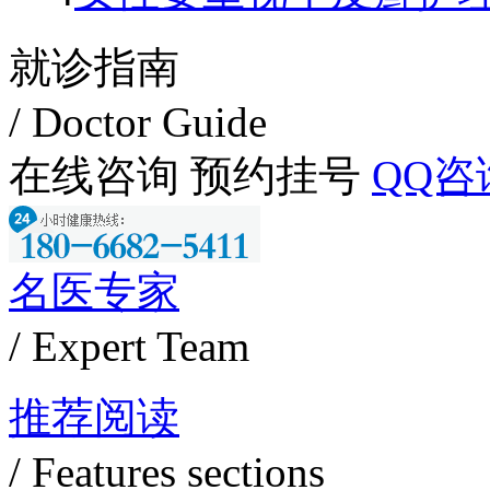
就诊指南
/ Doctor Guide
在线咨询
预约挂号
QQ咨
名医专家
/ Expert Team
推荐阅读
/ Features sections