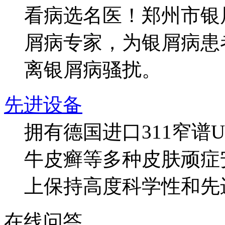
看病选名医！郑州市银
屑病专家，为银屑病患
离银屑病骚扰。
先进设备
拥有德国进口311窄谱
牛皮癣等多种皮肤顽症
上保持高度科学性和先
在线问答