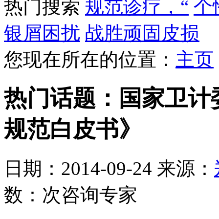
热门搜索
规范诊疗，“
个
银屑困扰
战胜顽固皮损
您现在所在的位置：
主页
热门话题：国家卫计
规范白皮书》
日期：2014-09-24 来源：
数：
次
咨询专家