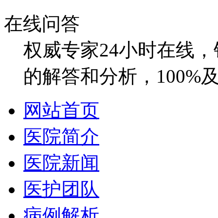
在线问答
权威专家24小时在线
的解答和分析，100%
网站首页
医院简介
医院新闻
医护团队
病例解析