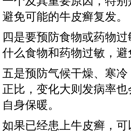
一个及其重要原因，特别
避免可能的牛皮癣复发。
四是要预防食物或药物过
什么食物和药物过敏，避
五是预防气候干燥、寒冷
正比，变化大则发病率也
自身保暖。
如果已经患上牛皮癣，可