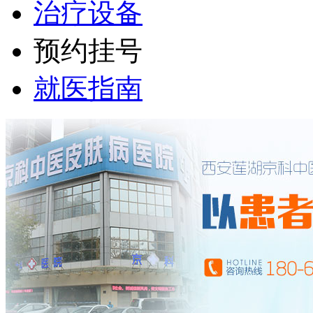
治疗设备
预约挂号
就医指南