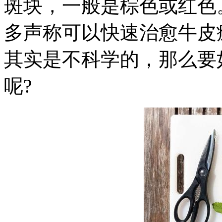
斑块，一般是棕色或红色
多声称可以快速治愈牛皮
其实是不科学的，那么要
呢?