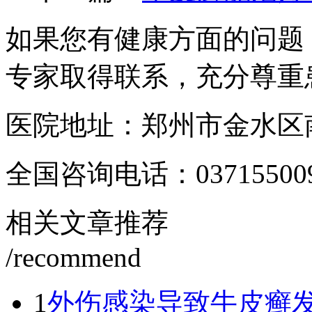
如果您有健康方面的问题
专家取得联系，充分尊重
医院地址：郑州市金水区南
全国咨询电话：
03715500
相关文章推荐
/recommend
1
外伤感染导致牛皮癣