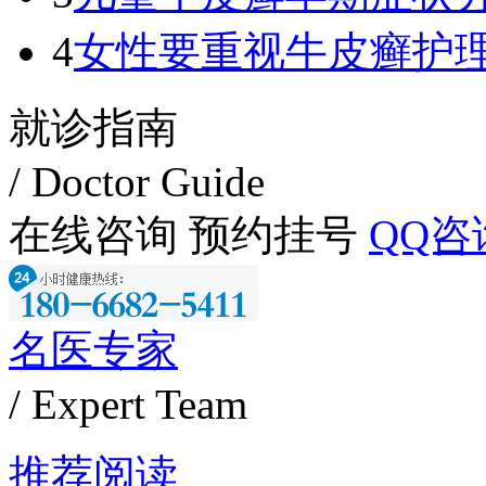
4
女性要重视牛皮癣护
就诊指南
/ Doctor Guide
在线咨询
预约挂号
QQ咨
名医专家
/ Expert Team
推荐阅读