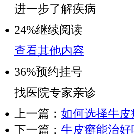
进一步了解疾病
24%
继续阅读
查看其他内容
36%
预约挂号
找医院专家亲诊
上一篇：
如何选择牛皮
下一篇：
牛皮癣能治好