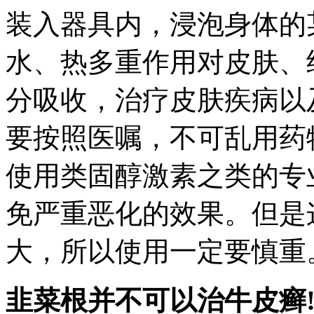
装入器具内，浸泡身体的
水、热多重作用对皮肤、
分吸收，治疗皮肤疾病以
要按照医嘱，不可乱用药
使用类固醇激素之类的专
免严重恶化的效果。但是
大，所以使用一定要慎重
韭菜根并不可以治牛皮癣