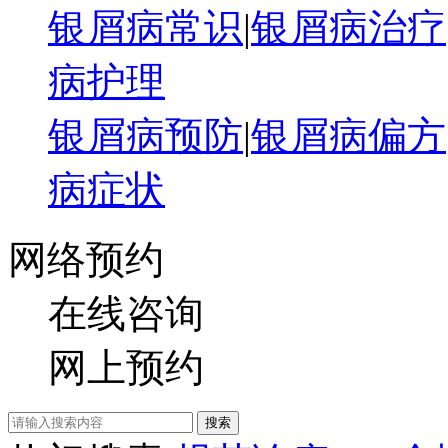
银屑病常识
|
银屑病治疗
病护理
银屑病预防
|
银屑病偏方
病症状
网络预约
在线咨询
网上预约
搜索