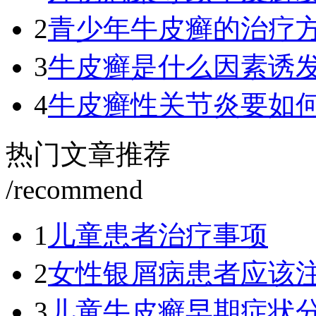
2
青少年牛皮癣的治疗
3
牛皮癣是什么因素诱
4
牛皮癣性关节炎要如
热门文章推荐
/recommend
1
儿童患者治疗事项
2
女性银屑病患者应该
3
儿童牛皮癣早期症状