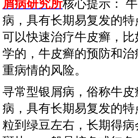
屑病研究所
核心提示： 
病，具有长期易复发的特
可以快速治疗牛皮癣，比
学的，牛皮癣的预防和治
重病情的风险。
寻常型银屑病，俗称牛皮
病，具有长期易复发的特
粒到绿豆左右，长期得病