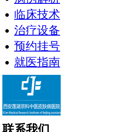
临床技术
治疗设备
预约挂号
就医指南
联系我们