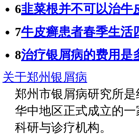
6
韭菜根并不可以治牛
7
牛皮癣患者春季生活
8
治疗银屑病的费用是
关于郑州银屑病
郑州市银屑病研究所是
华中地区正式成立的一
科研与诊疗机构。