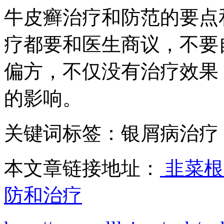
牛皮癣治疗和防范的要点
疗都要和医生商议，不要
偏方，不仅没有治疗效果
的影响。
关键词标签：银屑病治疗
本文章链接地址：
韭菜根
防和治疗