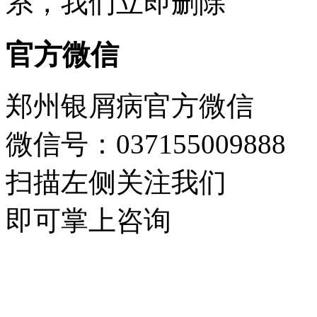
系，我们立即删除
官方微信
郑州银屑病官方微信
微信号：037155009888
扫描左侧关注我们
即可掌上咨询