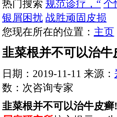
热门搜索
规范诊疗，“
个
银屑困扰
战胜顽固皮损
您现在所在的位置：
主页
韭菜根并不可以治牛
日期：2019-11-11 来源：
数：
次
咨询专家
韭菜根并不可以治牛皮癣