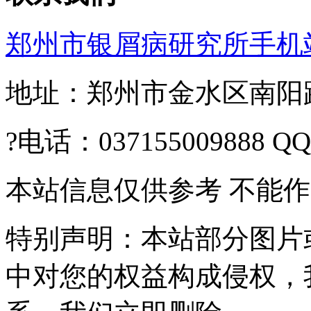
郑州市银屑病研究所手机
地址：郑州市金水区南阳路2
?电话：037155009888 Q
本站信息仅供参考 不能
特别声明：本站部分图片
中对您的权益构成侵权，