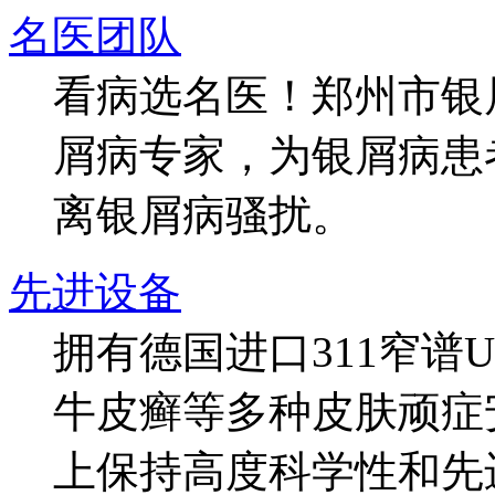
名医团队
看病选名医！郑州市银
屑病专家，为银屑病患
离银屑病骚扰。
先进设备
拥有德国进口311窄谱
牛皮癣等多种皮肤顽症
上保持高度科学性和先