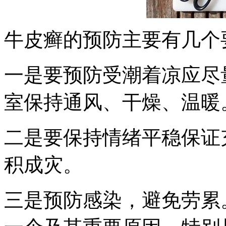
牛皮癣的预防主要有几个
一是要预防受潮着凉应尽
室保持通风、干燥、温暖
二是要保持情绪平稳保证
积成灾。
三是预防感染，避免劳累