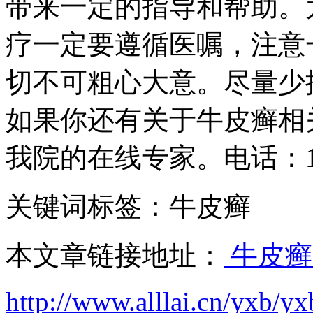
带来一定的指导和帮助。
疗一定要遵循医嘱，注意
切不可粗心大意。尽量少
如果你还有关于牛皮癣相
我院的在线专家。电话：180
关键词标签：牛皮癣
本文章链接地址：
牛皮癣
http://www.alllai.cn/yxb/y