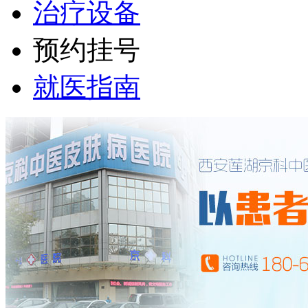
治疗设备
预约挂号
就医指南