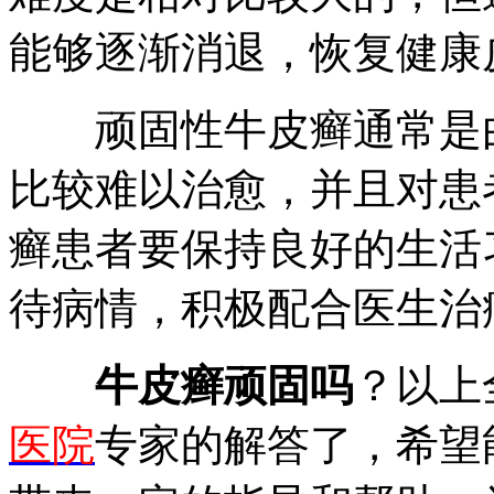
能够逐渐消退，恢复健康
顽固性牛皮癣通常是由
比较难以治愈，并且对患
癣患者要保持良好的生活
待病情，积极配合医生治
牛皮癣顽固吗
？以上
医院
专家的解答了，希望