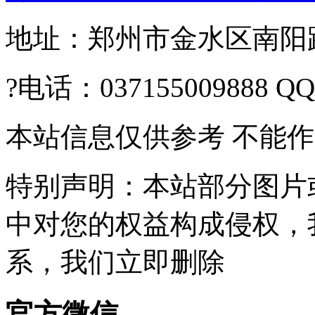
地址：郑州市金水区南阳路2
?电话：037155009888 Q
本站信息仅供参考 不能
特别声明：本站部分图片
中对您的权益构成侵权，
系，我们立即删除
官方微信