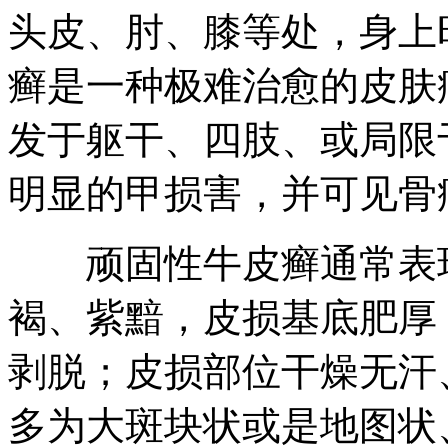
头皮、肘、膝等处，身上
癣是一种极难治愈的皮肤
发于躯干、四肢、或局限
明显的甲损害，并可见骨
顽固性牛皮癣通常表现
褐、紫黯，皮损基底肥厚
剥脱；皮损部位干燥无汗
多为大斑块状或是地图状