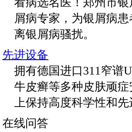
看病选名医！郑州市银
屑病专家，为银屑病患
离银屑病骚扰。
先进设备
拥有德国进口311窄谱
牛皮癣等多种皮肤顽症
上保持高度科学性和先
在线问答