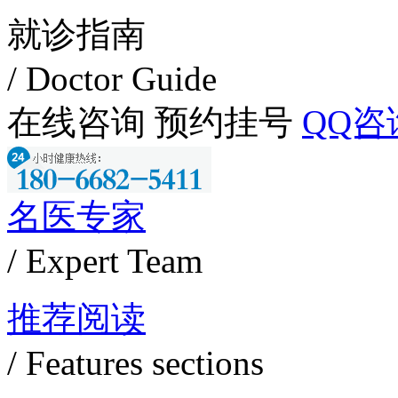
就诊指南
/ Doctor Guide
在线咨询
预约挂号
QQ咨
名医专家
/ Expert Team
推荐阅读
/ Features sections