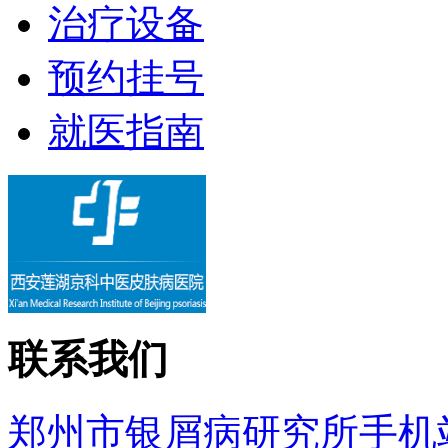
治疗设备
预约挂号
就医指南
联系我们
郑州市银屑病研究所手机