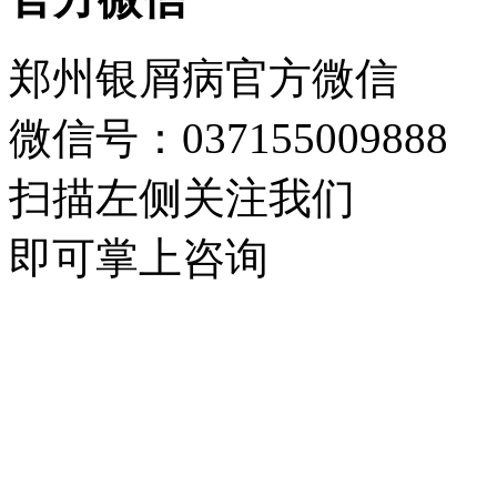
郑州银屑病官方微信
微信号：037155009888
扫描左侧关注我们
即可掌上咨询