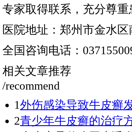
专家取得联系，充分尊重
医院地址：郑州市金水区南
全国咨询电话：
03715500
相关文章推荐
/recommend
1
外伤感染导致牛皮癣
2
青少年牛皮癣的治疗