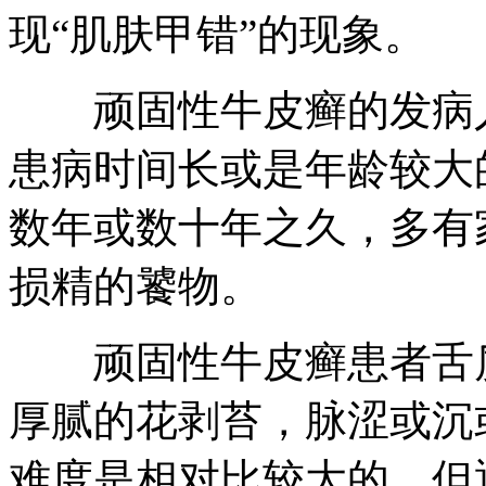
现“肌肤甲错”的现象。
顽固性牛皮癣的发病人
患病时间长或是年龄较大
数年或数十年之久，多有
损精的饕物。
顽固性牛皮癣患者舌质
厚腻的花剥苔，脉涩或沉
难度是相对比较大的，但