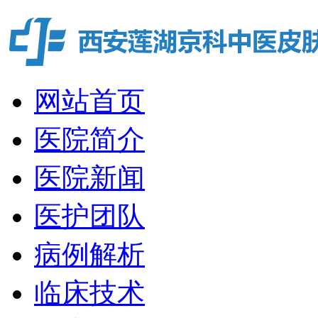
网站首页
医院简介
医院新闻
医护团队
病例解析
临床技术