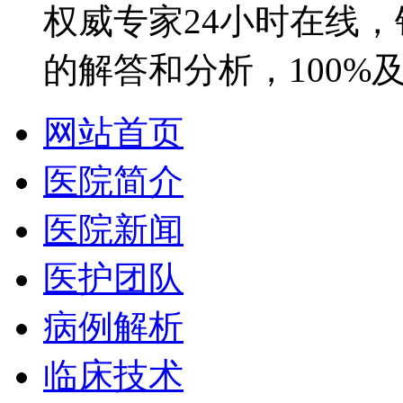
权威专家24小时在线
的解答和分析，100%
网站首页
医院简介
医院新闻
医护团队
病例解析
临床技术