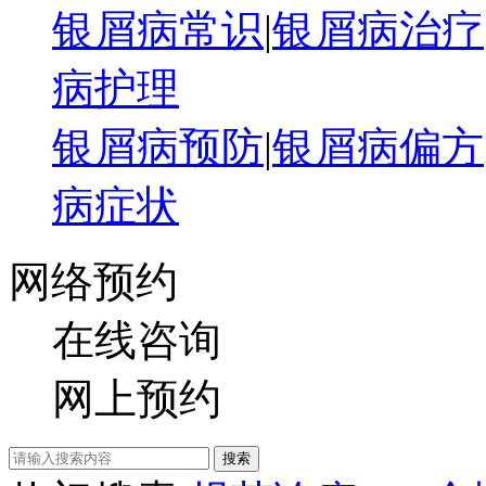
银屑病常识
|
银屑病治疗
病护理
银屑病预防
|
银屑病偏方
病症状
网络预约
在线咨询
网上预约
搜索