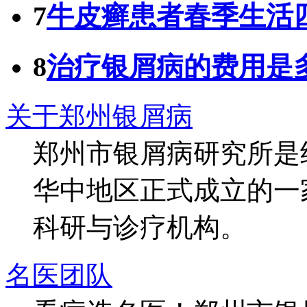
7
牛皮癣患者春季生活
8
治疗银屑病的费用是
关于郑州银屑病
郑州市银屑病研究所是
华中地区正式成立的一
科研与诊疗机构。
名医团队