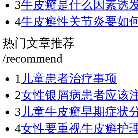
3
牛皮癣是什么因素诱
4
牛皮癣性关节炎要如
热门文章推荐
/recommend
1
儿童患者治疗事项
2
女性银屑病患者应该
3
儿童牛皮癣早期症状
4
女性要重视牛皮癣护