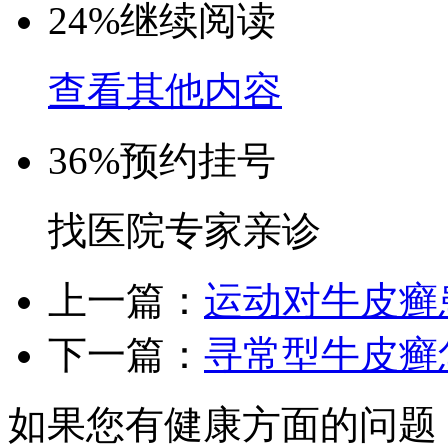
24%
继续阅读
查看其他内容
36%
预约挂号
找医院专家亲诊
上一篇：
运动对牛皮癣
下一篇：
寻常型牛皮癣
如果您有健康方面的问题