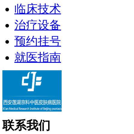
临床技术
治疗设备
预约挂号
就医指南
联系我们