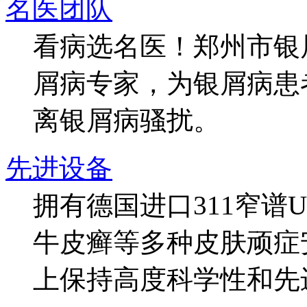
名医团队
看病选名医！郑州市银
屑病专家，为银屑病患
离银屑病骚扰。
先进设备
拥有德国进口311窄谱
牛皮癣等多种皮肤顽症
上保持高度科学性和先