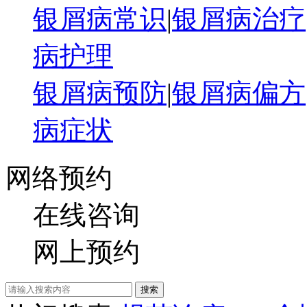
银屑病常识
|
银屑病治疗
病护理
银屑病预防
|
银屑病偏方
病症状
网络预约
在线咨询
网上预约
搜索