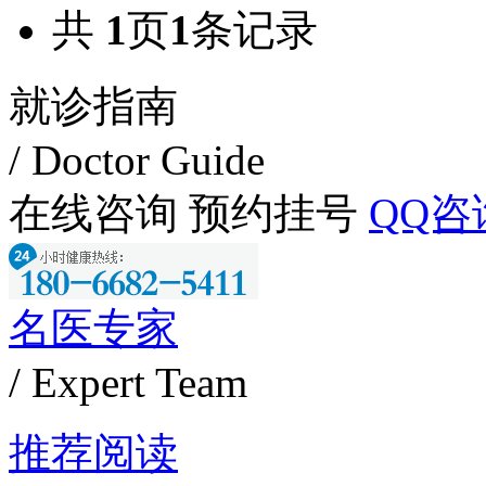
共
1
页
1
条记录
就诊指南
/ Doctor Guide
在线咨询
预约挂号
QQ咨
名医专家
/ Expert Team
推荐阅读