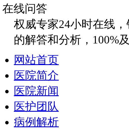
在线问答
权威专家24小时在线
的解答和分析，100%
网站首页
医院简介
医院新闻
医护团队
病例解析