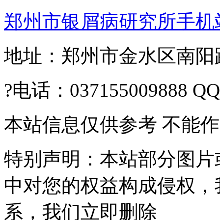
郑州市银屑病研究所手机
地址：郑州市金水区南阳路2
?电话：037155009888 Q
本站信息仅供参考 不能
特别声明：本站部分图片
中对您的权益构成侵权，
系，我们立即删除