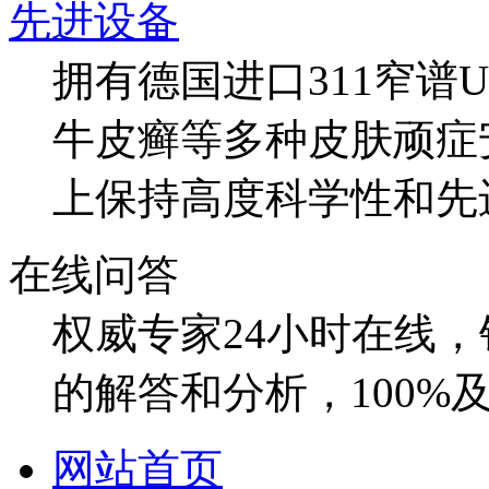
先进设备
拥有德国进口311窄谱
牛皮癣等多种皮肤顽症
上保持高度科学性和先
在线问答
权威专家24小时在线
的解答和分析，100%
网站首页