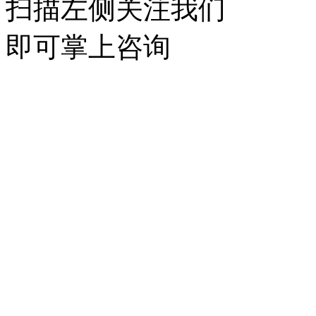
扫描左侧关注我们
即可掌上咨询