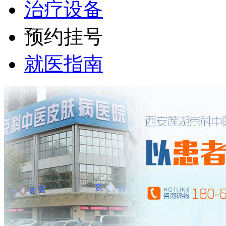
治疗设备
预约挂号
就医指南