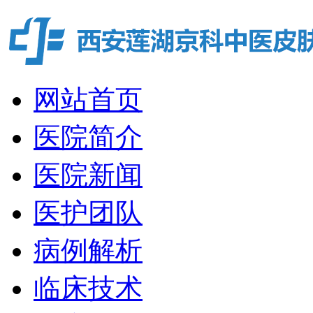
网站首页
医院简介
医院新闻
医护团队
病例解析
临床技术