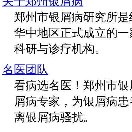
关于郑州银屑病
郑州市银屑病研究所是
华中地区正式成立的一
科研与诊疗机构。
名医团队
看病选名医！郑州市银
屑病专家，为银屑病患
离银屑病骚扰。