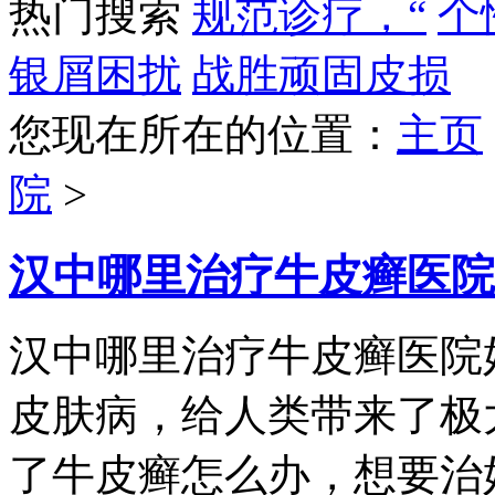
热门搜索
规范诊疗，“
个
银屑困扰
战胜顽固皮损
您现在所在的位置：
主页
院
>
汉中哪里治疗牛皮癣医院
汉中哪里治疗牛皮癣医院
皮肤病，给人类带来了极
了牛皮癣怎么办，想要治