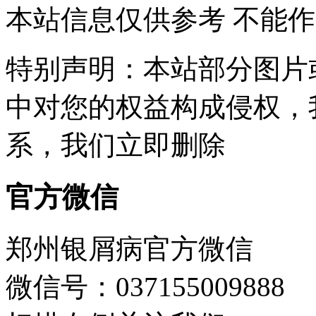
本站信息仅供参考 不能
特别声明：本站部分图片
中对您的权益构成侵权，
系，我们立即删除
官方微信
郑州银屑病官方微信
微信号：037155009888