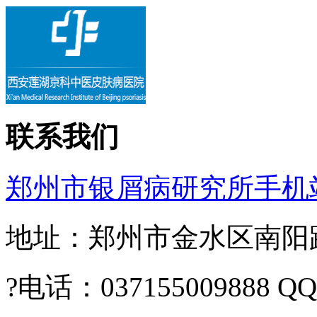
联系我们
郑州市银屑病研究所手机
地址：郑州市金水区南阳路2
?电话：037155009888 Q