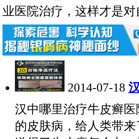
业医院治疗，这样才是对
2014-07-18
汉中哪里治疗牛皮癣医
的皮肤病，给人类带来