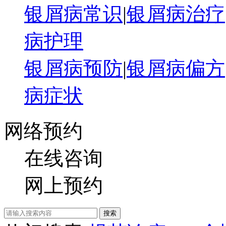
银屑病常识
|
银屑病治疗
病护理
银屑病预防
|
银屑病偏方
病症状
网络预约
在线咨询
网上预约
搜索