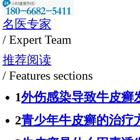
名医专家
/ Expert Team
推荐阅读
/ Features sections
1
外伤感染导致牛皮癣
2
青少年牛皮癣的治疗