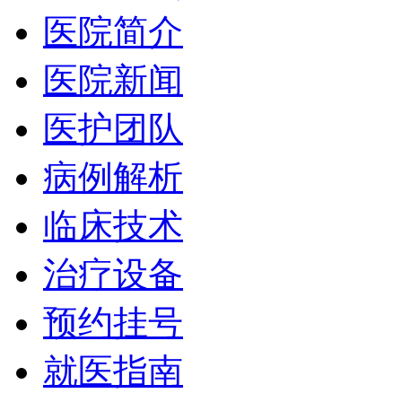
医院简介
医院新闻
医护团队
病例解析
临床技术
治疗设备
预约挂号
就医指南