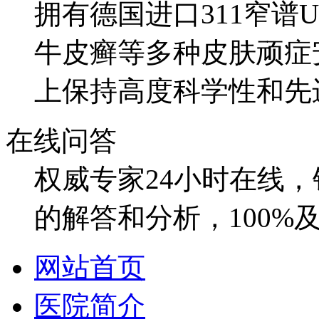
拥有德国进口311窄谱
牛皮癣等多种皮肤顽症
上保持高度科学性和先
在线问答
权威专家24小时在线
的解答和分析，100%
网站首页
医院简介