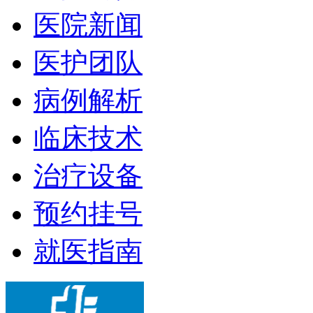
医院新闻
医护团队
病例解析
临床技术
治疗设备
预约挂号
就医指南