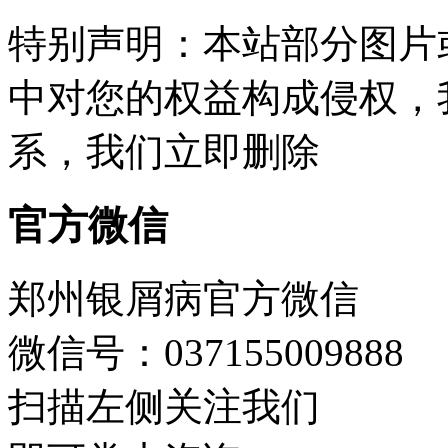
特别声明：本站部分图片
中对您的权益构成侵权，
系，我们立即删除
官方微信
郑州银屑病官方微信
微信号：037155009888
扫描左侧关注我们