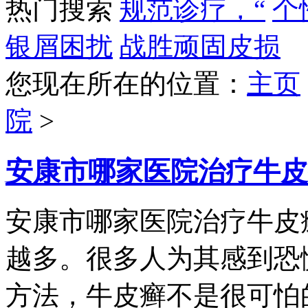
热门搜索
规范诊疗，“
个
银屑困扰
战胜顽固皮损
您现在所在的位置：
主页
院
>
安康市哪家医院治疗牛皮
安康市哪家医院治疗牛皮
越多。很多人为其感到恐
方法，牛皮癣不是很可怕