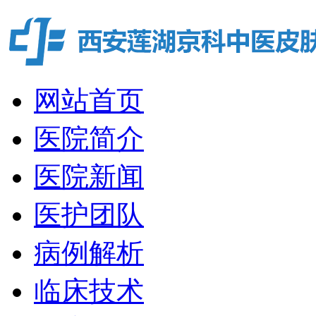
网站首页
医院简介
医院新闻
医护团队
病例解析
临床技术