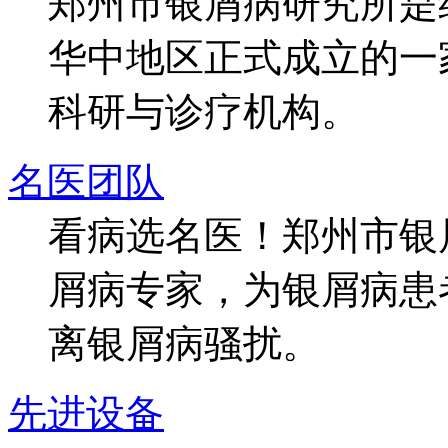
郑州市银屑病研究所是
华中地区正式成立的一
科研与诊疗机构。
名医团队
看病选名医！郑州市银
屑病专家，为银屑病患
离银屑病骚扰。
先进设备