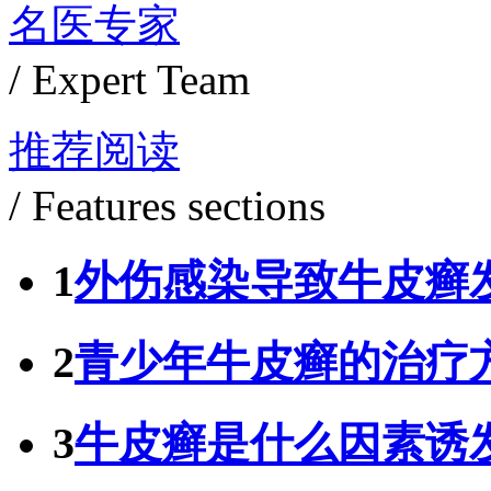
名医专家
/ Expert Team
推荐阅读
/ Features sections
1
外伤感染导致牛皮癣
2
青少年牛皮癣的治疗
3
牛皮癣是什么因素诱