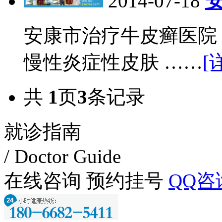
2014-07-18
安康市治疗牛皮癣医院
慢性炎症性皮肤 ……
[
共
1
页
3
条记录
就诊指南
/ Doctor Guide
在线咨询
预约挂号
QQ咨