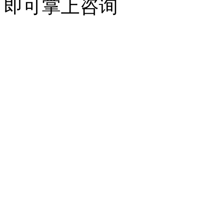
即可掌上咨询