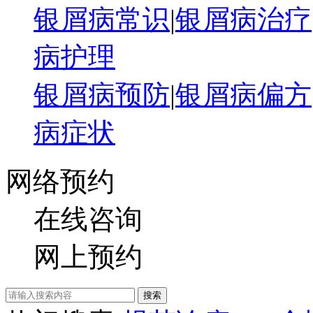
银屑病常识
|
银屑病治疗
病护理
银屑病预防
|
银屑病偏方
病症状
网络预约
在线咨询
网上预约
搜索