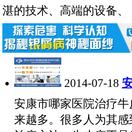
湛的技术、高端的设备、
2014-07-18
安康市哪家医院治疗牛
来越多。很多人为其感