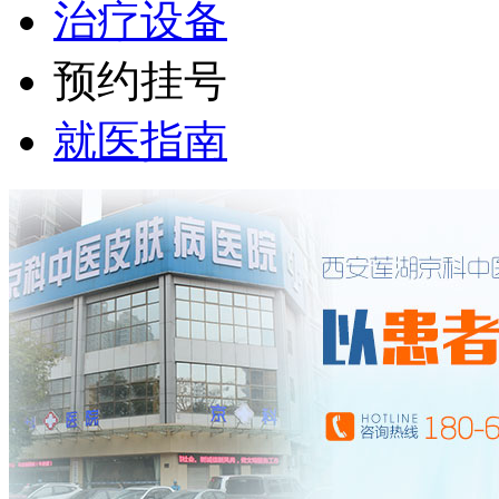
治疗设备
预约挂号
就医指南