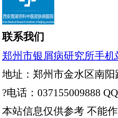
联系我们
郑州市银屑病研究所手机
地址：郑州市金水区南阳路2
?电话：037155009888 Q
本站信息仅供参考 不能