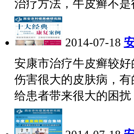
治疗方法，牛皮癣不是
2014-07-18
安康市治疗牛皮癣较好
伤害很大的皮肤病，有
给患者带来很大的困扰